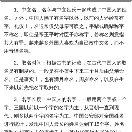
1、中文名，名字与中文姓氏一起构成了中国人的姓
名。另外，中国人除了有名字以外，以前的人还经常有
字。礼仪上，名通常仅父母亲可唤之，平辈或晚辈称字
不称名，即使是帝王平时对臣子亦称字，若称名则意指
其人有罪。越来越多外国人喜欢为自己改中文名，而不
用音译名称。
2、取名时间：根据古书的记载，在古代中国人的取
名是有制度的。一般是在小孩生下来三个月后由父亲命
名。但是事实上，也有满月命名，周岁命名，以及在生
下来以前先把名字取好的。
3、名字长度：中国人的名字，一般用两个字或一个
字。三国以前以一个字的名字为主，从晋朝一直到现
代，则多以两个字的名字为主。中国公安部对全国姓名
进行统计，发现中国人最长的姓名达到了15个字。姓名