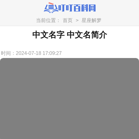
当前位置：
首页
>
星座解梦
中文名字 中文名简介
时间：2024-07-18 17:09:27