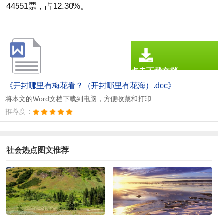
44551票，占12.30%。
点击下载文档
文档为doc格式
《开封哪里有梅花看？（开封哪里有花海）.doc》
将本文的Word文档下载到电脑，方便收藏和打印
推荐度：
社会热点图文推荐