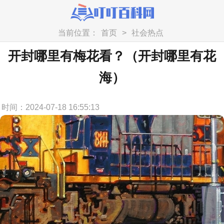
当前位置：
首页
>
社会热点
开封哪里有梅花看？（开封哪里有花
海）
时间：2024-07-18 16:55:13