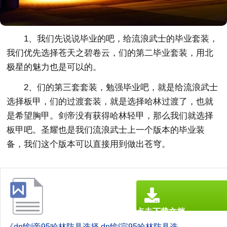
1、我们先说说毕业的吧，给流浪武士的毕业套装，
我们优先选择苍天之碧卷云，们的第二毕业套装，用北
极星的魅力也是可以的。
2、们的第三套套装，勉强毕业吧，就是给流浪武士
选择板甲，们的过渡套装，就是选择哈林过渡了，也就
是希望胸甲。剑帝没有获得哈林轻甲，那么我们就选择
板甲吧。圣耀也是我们流浪武士上一个版本的毕业装
备，我们这个版本可以直接用到做出苍穹。
点击下载文档
文档为doc格式
《dnf剑帝95哈林防具选择 dnf剑宗95哈林防具选择.doc》